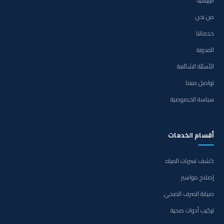
الرئيسية
من نحن
خدماتنا
المدونة
الأسئلة الشائعة
تواصل معنا
سياسة الخصوصية
أقسام الخدمات
كشف تسربات المياه
إصلاح مواسير
صيانة الصرف الصحي
تركيب أدوات صحية