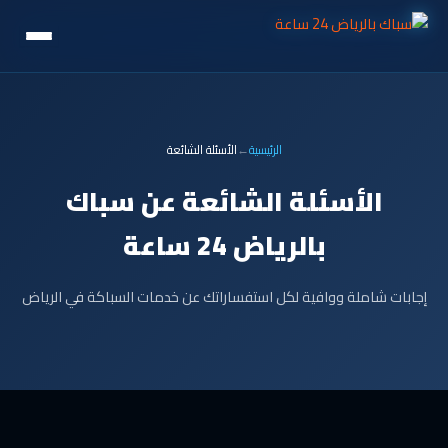
الرئيسية
←
الأسئلة الشائعة
الأسئلة الشائعة عن سباك
بالرياض 24 ساعة
إجابات شاملة ووافية لكل استفساراتك عن خدمات السباكة في الرياض