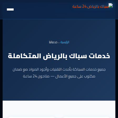
الرئيسية
←
خدماتنا
خدمات سباك بالرياض المتكاملة
جميع خدمات السباكة بأحدث التقنيات وأجود المواد مع ضمان
مكتوب على جميع الأعمال — متاحون 24 ساعة