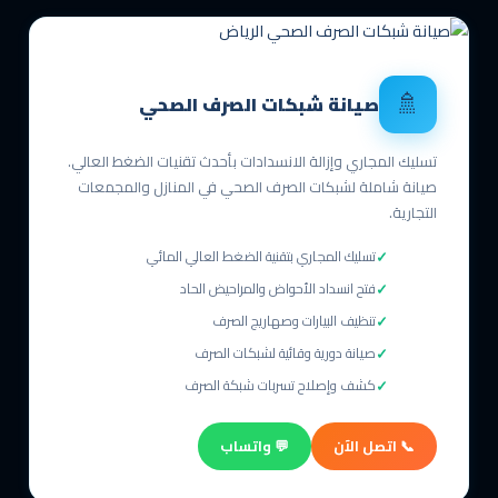
🚿
صيانة شبكات الصرف الصحي
تسليك المجاري وإزالة الانسدادات بأحدث تقنيات الضغط العالي.
صيانة شاملة لشبكات الصرف الصحي في المنازل والمجمعات
التجارية.
تسليك المجاري بتقنية الضغط العالي المائي
فتح انسداد الأحواض والمراحيض الحاد
تنظيف البيارات وصهاريج الصرف
صيانة دورية وقائية لشبكات الصرف
كشف وإصلاح تسربات شبكة الصرف
📞 اتصل الآن
💬 واتساب