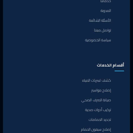
خدماتنا
المدونة
الأسئلة الشائعة
تواصل معنا
سياسة الخصوصية
أقسام الخدمات
كشف تسربات المياه
إصلاح مواسير
صيانة الصرف الصحي
تركيب أدوات صحية
تجديد الحمامات
إصلاح سيفون الحمام