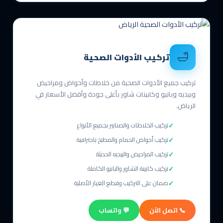
🛁
تركيب الأدوات الصحية
تركيب جميع الأدوات الصحية من خلاطات وأحواض ومراحيض
وبيديه وبانيو وكابينات شاور بأعلى جودة وأفضل الأسعار في
الرياض.
تركيب الخلاطات والصنابير بجميع الأنواع
تركيب أحواض الحمام والمطبخ باحترافية
تركيب المراحيض والبيديه الحديثة
تركيب كابينة الشاور والبانيو الكاملة
ضمان على التركيب وقطع الغيار الأصلية
📞 اتصل الآن
💬 واتساب