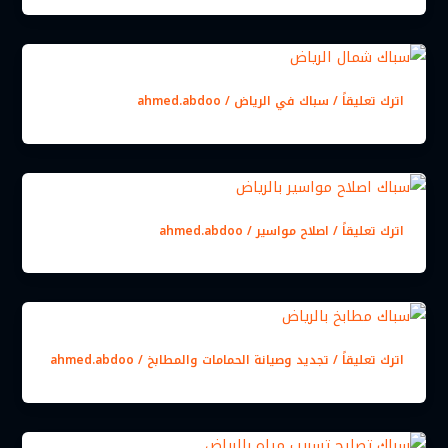
اترك تعليقاً
/
سباك في الرياض
/
ahmed.abdoo
اترك تعليقاً
/
اصلاح مواسير
/
ahmed.abdoo
اترك تعليقاً
/
تجديد وصيانة الحمامات والمطابخ
/
ahmed.abdoo