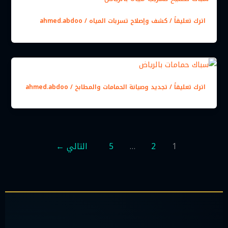
اترك تعليقاً
/
كشف وإصلاح تسربات المياه
/
ahmed.abdoo
اترك تعليقاً
/
تجديد وصيانة الحمامات والمطابخ
/
ahmed.abdoo
1
2
…
5
التالي
←