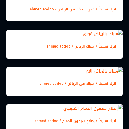
اترك تعليقاً
/
فني سباكة في الرياض
/
ahmed.abdoo
اترك تعليقاً
/
سباك الرياض
/
ahmed.abdoo
اترك تعليقاً
/
سباك في الرياض
/
ahmed.abdoo
اترك تعليقاً
/
إصلاح سيفون الحمام
/
ahmed.abdoo