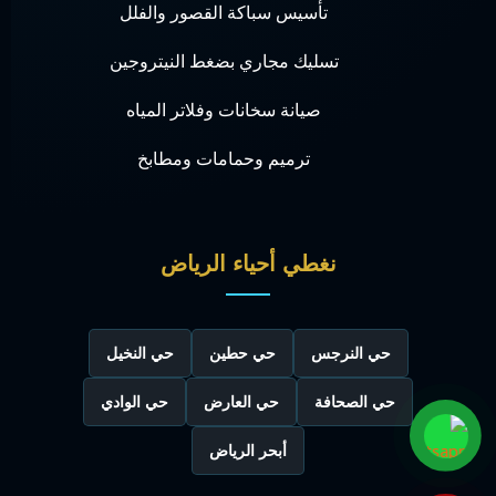
تأسيس سباكة القصور والفلل
تسليك مجاري بضغط النيتروجين
صيانة سخانات وفلاتر المياه
ترميم وحمامات ومطابخ
نغطي أحياء الرياض
حي النرجس
حي حطين
حي النخيل
حي الصحافة
حي العارض
حي الوادي
أبحر الرياض