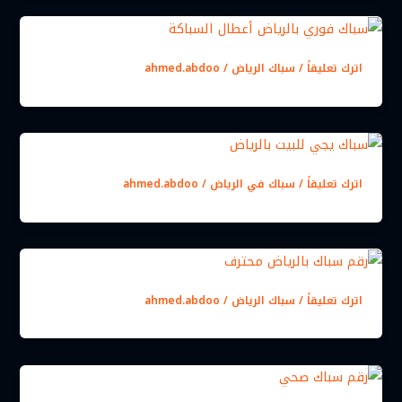
اترك تعليقاً
/
سباك الرياض
/
ahmed.abdoo
اترك تعليقاً
/
سباك في الرياض
/
ahmed.abdoo
اترك تعليقاً
/
سباك الرياض
/
ahmed.abdoo