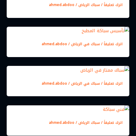
اترك تعليقاً
/
سباك الرياض
/
ahmed.abdoo
اترك تعليقاً
/
سباك في الرياض
/
ahmed.abdoo
اترك تعليقاً
/
سباك في الرياض
/
ahmed.abdoo
اترك تعليقاً
/
سباك الرياض
/
ahmed.abdoo