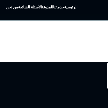
الرئيسية
خدماتنا
المدونة
الأسئلة الشائعة
من نحن