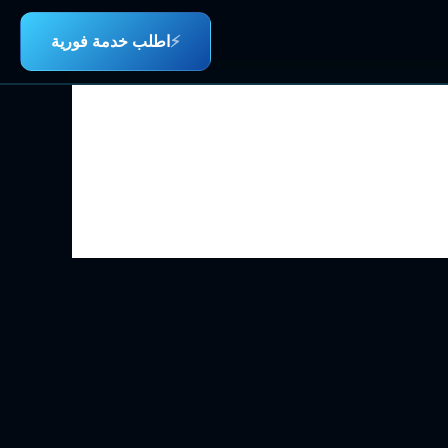
⚡
اطلب خدمة فورية