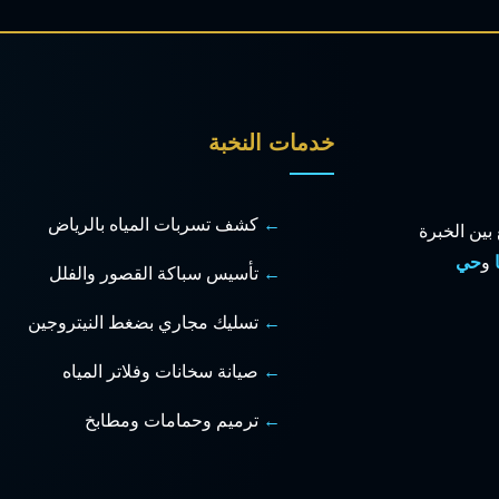
خدمات النخبة
كشف تسربات المياه بالرياض
 بين الخبرة
و
حي
تأسيس سباكة القصور والفلل
تسليك مجاري بضغط النيتروجين
صيانة سخانات وفلاتر المياه
ترميم وحمامات ومطابخ