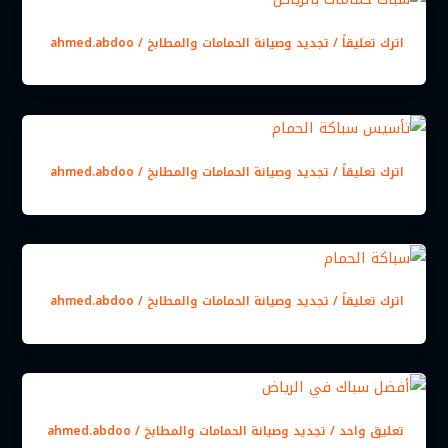
اترك تعليقاً
/
تجديد وصيانة الحمامات والمطابخ
/
ahmed.abdoo
اترك تعليقاً
/
تجديد وصيانة الحمامات والمطابخ
/
ahmed.abdoo
اترك تعليقاً
/
تجديد وصيانة الحمامات والمطابخ
/
ahmed.abdoo
تعليق واحد
/
تجديد وصيانة الحمامات والمطابخ
/
ahmed.abdoo