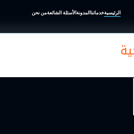
الرئيسية
خدماتنا
المدونة
الأسئلة الشائعة
من نحن
ية