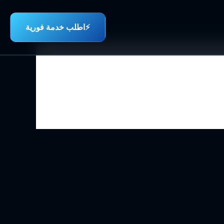
⚡
اطلب خدمة فورية