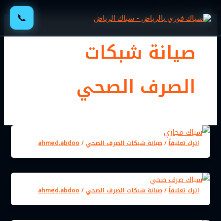
تخطي إلى المحتوى
📞
صيانة شبكات
الصرف الصحي
اترك تعليقاً
/
صيانة شبكات الصرف الصحي
/
ahmed.abdoo
اترك تعليقاً
/
صيانة شبكات الصرف الصحي
/
ahmed.abdoo