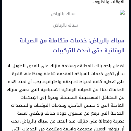
الأوقات والظروف.
سباك بالرياض
سباك بالرياض: خدمات متكاملة من الصيانة
الوقائية حتى أحدث التركيبات
لضمان راحة بالك المطلقة وسلامة منزلك على المدى الطويل، لا
بد أن تكون خدمات السباكة المقدمة شاملة ومتكاملة، قادرة
على تغطية كافة احتياجاتك بدقة واحترافية. يجب أن تمتد هذه
الخدمات بدءًا من الصيانة الوقائية الاستباقية التي تحمي منزلك
من المشاكل المستقبلية المحتملة، وصولاً إلى الإصلاحات
العاجلة التي لا تحتمل التأجيل، وخدمات التركيبات والتجديدات
الحديثة التي ترفع من مستوى جودة حياتك وتضفي لمسة
عصرية وفعالة على منزلك. عند البحث عن
سباك بالرياض
، يجب
أن يتوقع العميل مجموعة واسعة ومتنوعة من الخدمات التي