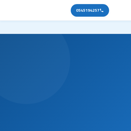
0545194257