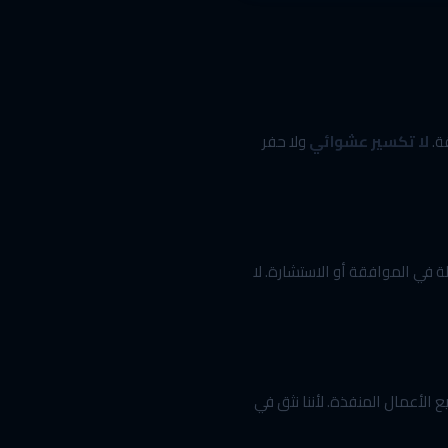
ة.
لا تكسير عشوائي
ولا حفر
 في الموافقة أو الاستشارة. لا
 الأعمال المنفذة. لأننا نثق في